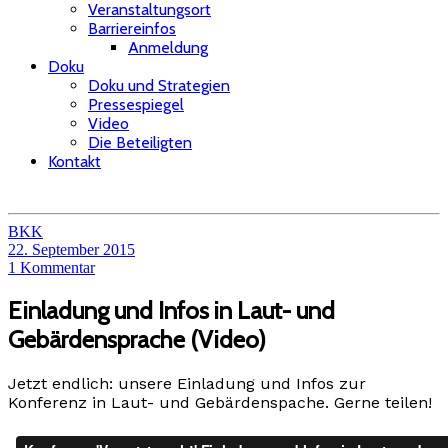
Veranstaltungsort
Barriereinfos
Anmeldung
Doku
Doku und Strategien
Pressespiegel
Video
Die Beteiligten
Kontakt
BKK
22. September 2015
1 Kommentar
Einladung und Infos in Laut- und
Gebärdensprache (Video)
Jetzt endlich: unsere Einladung und Infos zur
Konferenz in Laut- und Gebärdenspache. Gerne teilen!