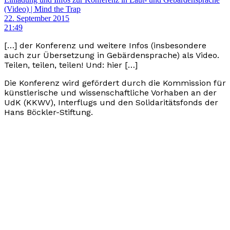
(Video) | Mind the Trap
22. September 2015
21:49
[…] der Konferenz und weitere Infos (insbesondere
auch zur Übersetzung in Gebärdensprache) als Video.
Teilen, teilen, teilen! Und: hier […]
Die Konferenz wird gefördert durch die Kommission für
künstlerische und wissenschaftliche Vorhaben an der
UdK (KKWV), Interflugs und den Solidaritätsfonds der
Hans Böckler-Stiftung.