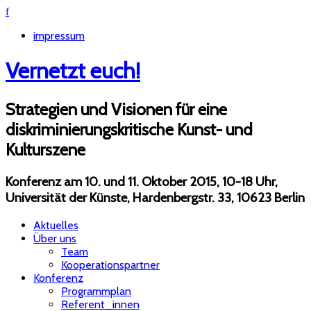
f
impressum
Vernetzt euch!
Strategien und Visionen für eine
diskriminierungskritische Kunst- und
Kulturszene
Konferenz am 10. und 11. Oktober 2015, 10-18 Uhr,
Universität der Künste, Hardenbergstr. 33, 10623 Berlin
Aktuelles
Über uns
Team
Kooperationspartner
Konferenz
Programmplan
Referent_innen