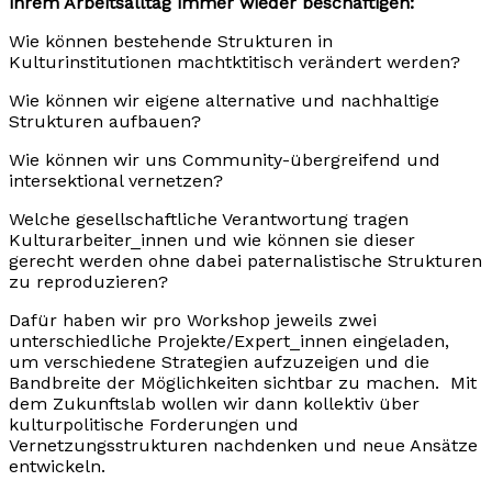
ihrem Arbeitsalltag immer wieder beschäftigen:
Wie können bestehende Strukturen in
Kulturinstitutionen machtktitisch verändert werden?
Wie können wir eigene alternative und nachhaltige
Strukturen aufbauen?
Wie können wir uns Community-übergreifend und
intersektional vernetzen?
Welche gesellschaftliche Verantwortung tragen
Kulturarbeiter_innen und wie können sie dieser
gerecht werden ohne dabei paternalistische Strukturen
zu reproduzieren?
Dafür haben wir pro Workshop jeweils zwei
unterschiedliche Projekte/Expert_innen eingeladen,
um verschiedene Strategien aufzuzeigen und die
Bandbreite der Möglichkeiten sichtbar zu machen. Mit
dem Zukunftslab wollen wir dann kollektiv über
kulturpolitische Forderungen und
Vernetzungsstrukturen nachdenken und neue Ansätze
entwickeln.