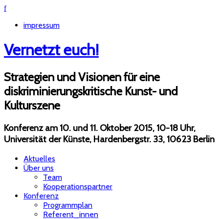
f
impressum
Vernetzt euch!
Strategien und Visionen für eine
diskriminierungskritische Kunst- und
Kulturszene
Konferenz am 10. und 11. Oktober 2015, 10-18 Uhr,
Universität der Künste, Hardenbergstr. 33, 10623 Berlin
Aktuelles
Über uns
Team
Kooperationspartner
Konferenz
Programmplan
Referent_innen