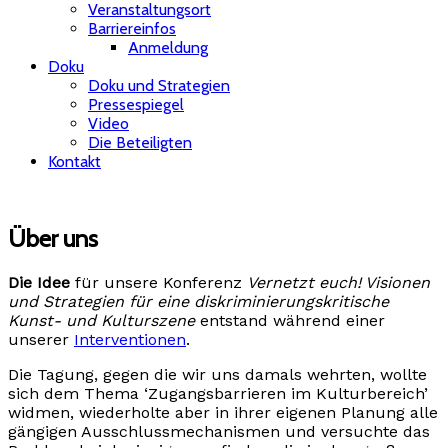
Veranstaltungsort
Barriereinfos
Anmeldung
Doku
Doku und Strategien
Pressespiegel
Video
Die Beteiligten
Kontakt
Über uns
Die Idee
für unsere Konferenz
Vernetzt euch! Visionen
und Strategien für eine diskriminierungskritische
Kunst- und Kulturszene
entstand während einer
unserer
Interventionen
.
Die Tagung, gegen die wir uns damals wehrten, wollte
sich dem Thema ‘Zugangsbarrieren im Kulturbereich’
widmen, wiederholte aber in ihrer eigenen Planung alle
gängigen Ausschlussmechanismen und versuchte das